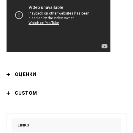
ОЦЕНКИ
CUSTOM
LINKS
LINKS