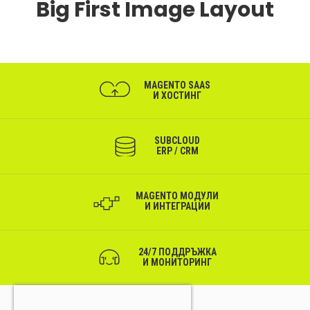
Big First Image Layout
MAGENTO SAAS
И ХОСТИНГ
SUBCLOUD
ERP / CRM
MAGENTO МОДУЛИ
И ИНТЕГРАЦИИ
24/7 ПОДДРЪЖКА
И МОНИТОРИНГ